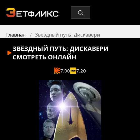
Главная
Звёздный путь: Дискавери
ЗВЁЗДНЫЙ ПУТЬ: ДИСКАВЕРИ
СМОТРЕТЬ ОНЛАЙН
7.00
7.20