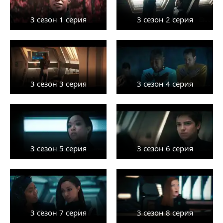
3 сезон 1 серия
3 сезон 2 серия
3 сезон 3 серия
3 сезон 4 серия
3 сезон 5 серия
3 сезон 6 серия
3 сезон 7 серия
3 сезон 8 серия