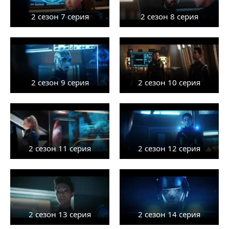
2 сезон 7 серия
2 сезон 8 серия
2 сезон 9 серия
2 сезон 10 серия
2 сезон 11 серия
2 сезон 12 серия
2 сезон 13 серия
2 сезон 14 серия