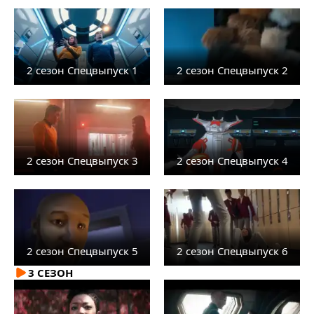
2 сезон Спецвыпуск 1
2 сезон Спецвыпуск 2
2 сезон Спецвыпуск 3
2 сезон Спецвыпуск 4
2 сезон Спецвыпуск 5
2 сезон Спецвыпуск 6
3 СЕЗОН