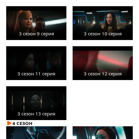
3 сезон 9 серия
3 сезон 10 серия
3 сезон 11 серия
3 сезон 12 серия
3 сезон 13 серия
4 СЕЗОН