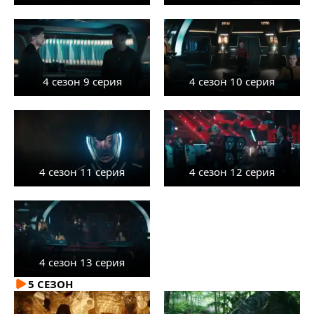
4 сезон 9 серия
4 сезон 10 серия
4 сезон 11 серия
4 сезон 12 серия
4 сезон 13 серия
5 СЕЗОН