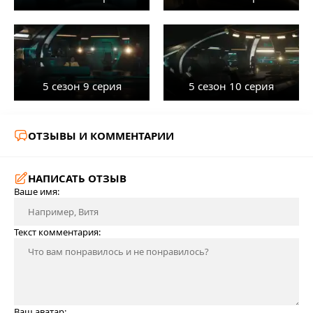
5 сезон 9 серия
5 сезон 10 серия
ОТЗЫВЫ И КОММЕНТАРИИ
НАПИСАТЬ ОТЗЫВ
Ваше имя:
Текст комментария:
Ваш аватар: