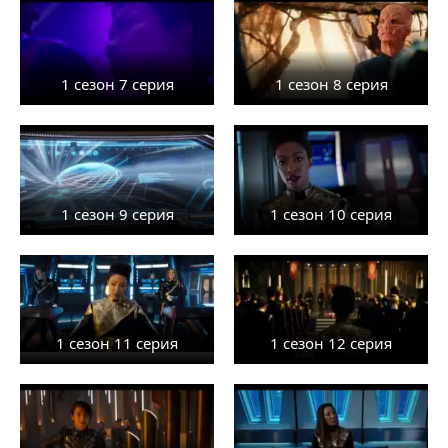
1 сезон 7 серия
1 сезон 8 серия
1 сезон 9 серия
1 сезон 10 серия
1 сезон 11 серия
1 сезон 12 серия