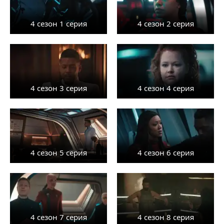
4 сезон 1 серия
4 сезон 2 серия
4 сезон 3 серия
4 сезон 4 серия
4 сезон 5 серия
4 сезон 6 серия
4 сезон 7 серия
4 сезон 8 серия