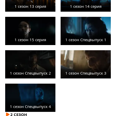
1 сезон 13 серия
1 сезон 14 серия
1 сезон 15 серия
1 сезон Спецвыпуск 1
1 сезон Спецвыпуск 2
1 сезон Спецвыпуск 3
1 сезон Спецвыпуск 4
2 СЕЗОН