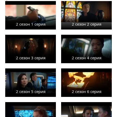
2 сезон 1 серия
2 сезон 2 серия
2 сезон 3 серия
2 сезон 4 серия
2 сезон 5 серия
2 сезон 6 серия