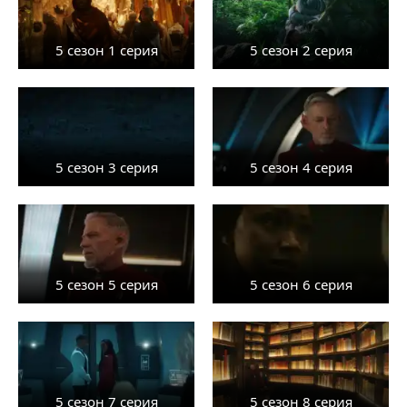
5 сезон 1 серия
5 сезон 2 серия
5 сезон 3 серия
5 сезон 4 серия
5 сезон 5 серия
5 сезон 6 серия
5 сезон 7 серия
5 сезон 8 серия