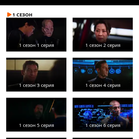
1 СЕЗОН
1 сезон 1 серия
1 сезон 2 серия
1 сезон 3 серия
1 сезон 4 серия
1 сезон 5 серия
1 сезон 6 серия