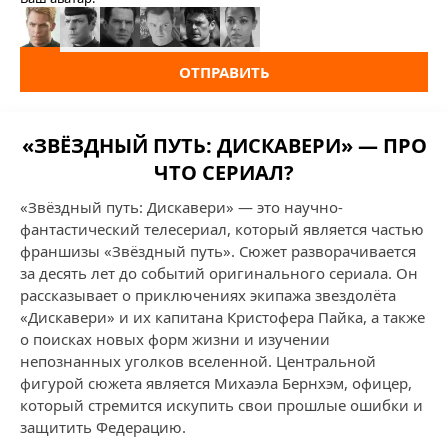
ОТПРАВИТЬ
«ЗВЁЗДНЫЙ ПУТЬ: ДИСКАВЕРИ» — ПРО
ЧТО СЕРИАЛ?
«Звёздный путь: Дискавери» — это научно-
фантастический телесериал, который является частью
франшизы «Звёздный путь». Сюжет разворачивается
за десять лет до событий оригинального сериала. Он
рассказывает о приключениях экипажа звездолёта
«Дискавери» и их капитана Кристофера Пайка, а также
о поисках новых форм жизни и изучении
непознанных уголков вселенной. Центральной
фигурой сюжета является Михаэла Бернхэм, офицер,
который стремится искупить свои прошлые ошибки и
защитить Федерацию.