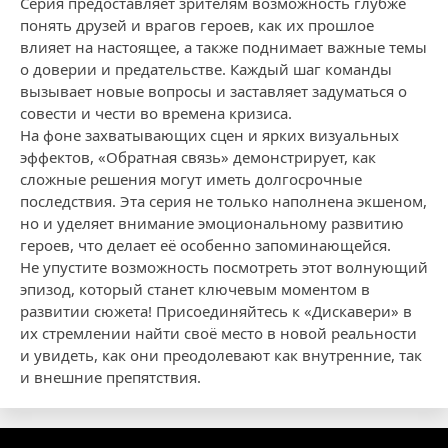
Серия предоставляет зрителям возможность глубже
понять друзей и врагов героев, как их прошлое
влияет на настоящее, а также поднимает важные темы
о доверии и предательстве. Каждый шаг команды
вызывает новые вопросы и заставляет задуматься о
совести и чести во времена кризиса.
На фоне захватывающих сцен и ярких визуальных
эффектов, «Обратная связь» демонстрирует, как
сложные решения могут иметь долгосрочные
последствия. Эта серия не только наполнена экшеном,
но и уделяет внимание эмоциональному развитию
героев, что делает её особенно запоминающейся.
Не упустите возможность посмотреть этот волнующий
эпизод, который станет ключевым моментом в
развитии сюжета! Присоединяйтесь к «Дискавери» в
их стремлении найти своё место в новой реальности
и увидеть, как они преодолевают как внутренние, так
и внешние препятствия.