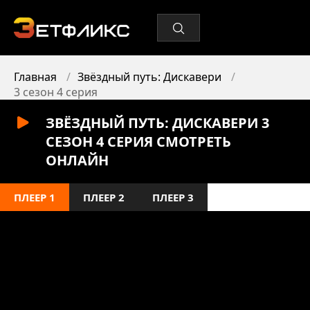
Главная
Звёздный путь: Дискавери
3 сезон 4 серия
ЗВЁЗДНЫЙ ПУТЬ: ДИСКАВЕРИ 3
СЕЗОН 4 СЕРИЯ СМОТРЕТЬ
ОНЛАЙН
ПЛЕЕР 1
ПЛЕЕР 2
ПЛЕЕР 3