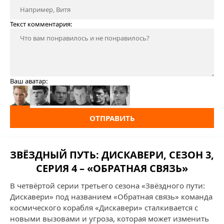
Текст комментария:
Ваш аватар:
ОТПРАВИТЬ
ЗВЁЗДНЫЙ ПУТЬ: ДИСКАВЕРИ, СЕЗОН 3,
СЕРИЯ 4 – «ОБРАТНАЯ СВЯЗЬ»
В четвёртой серии третьего сезона «Звёздного пути:
Дискавери» под названием «Обратная связь» команда
космического корабля «Дискавери» сталкивается с
новыми вызовами и угроза, которая может изменить