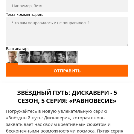
Текст комментария:
Ваш аватар:
ОТПРАВИТЬ
ЗВЁЗДНЫЙ ПУТЬ: ДИСКАВЕРИ - 5
СЕЗОН, 5 СЕРИЯ: «РАВНОВЕСИЕ»
Погружайтесь в новую увлекательную серию
«Звёздный путь: Дискавери», которая вновь
захватывает нас своим креативным сюжетом и
бесконечными возможностями космоса. Пятая серия