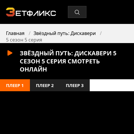
Главная
Звёздный путь: Дискавери
5 сезон 5 серия
ЗВЁЗДНЫЙ ПУТЬ: ДИСКАВЕРИ 5
СЕЗОН 5 СЕРИЯ СМОТРЕТЬ
ОНЛАЙН
ПЛЕЕР 1
ПЛЕЕР 2
ПЛЕЕР 3