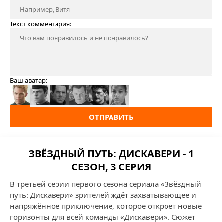
Текст комментария:
Ваш аватар:
ОТПРАВИТЬ
ЗВЁЗДНЫЙ ПУТЬ: ДИСКАВЕРИ - 1
СЕЗОН, 3 СЕРИЯ
В третьей серии первого сезона сериала «Звёздный
путь: Дискавери» зрителей ждёт захватывающее и
напряжённое приключение, которое откроет новые
горизонты для всей команды «Дискавери». Сюжет