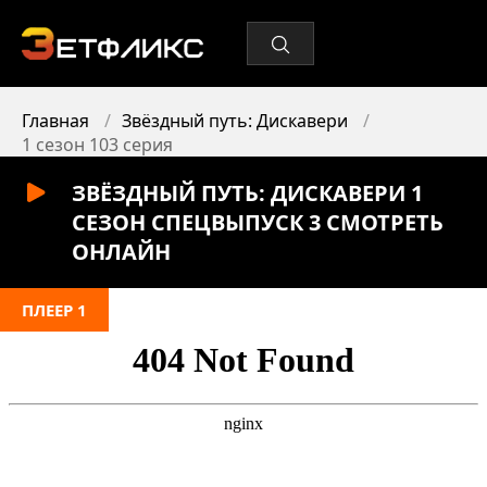
Главная
Звёздный путь: Дискавери
1 сезон 103 серия
ЗВЁЗДНЫЙ ПУТЬ: ДИСКАВЕРИ 1
СЕЗОН СПЕЦВЫПУСК 3 СМОТРЕТЬ
ОНЛАЙН
ПЛЕЕР 1