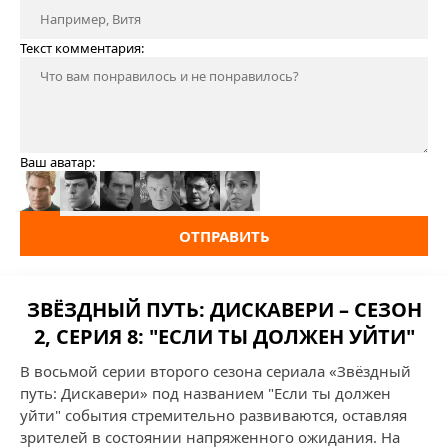
Текст комментария:
Ваш аватар:
ОТПРАВИТЬ
ЗВЁЗДНЫЙ ПУТЬ: ДИСКАВЕРИ – СЕЗОН
2, СЕРИЯ 8: "ЕСЛИ ТЫ ДОЛЖЕН УЙТИ"
В восьмой серии второго сезона сериала «Звёздный
путь: Дискавери» под названием "Если ты должен
уйти" события стремительно развиваются, оставляя
зрителей в состоянии напряженного ожидания. На