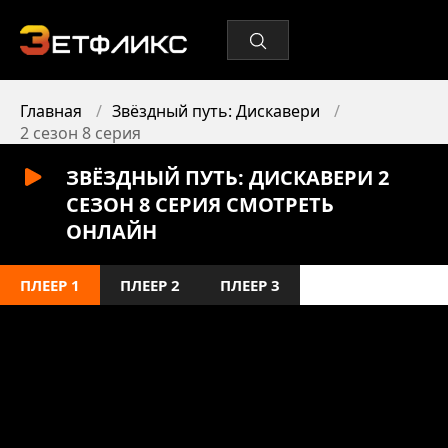
Главная
Звёздный путь: Дискавери
2 сезон 8 серия
ЗВЁЗДНЫЙ ПУТЬ: ДИСКАВЕРИ 2
СЕЗОН 8 СЕРИЯ СМОТРЕТЬ
ОНЛАЙН
ПЛЕЕР 1
ПЛЕЕР 2
ПЛЕЕР 3