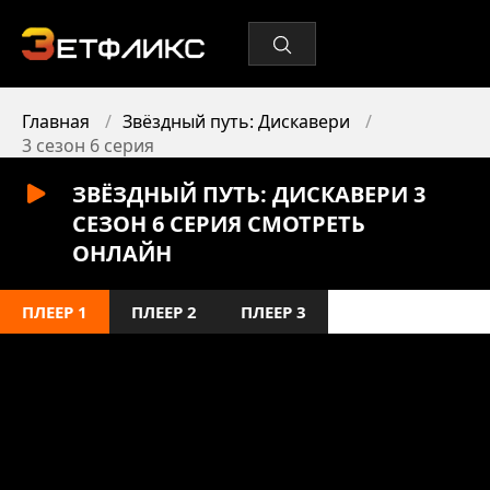
Главная
Звёздный путь: Дискавери
3 сезон 6 серия
ЗВЁЗДНЫЙ ПУТЬ: ДИСКАВЕРИ 3
СЕЗОН 6 СЕРИЯ СМОТРЕТЬ
ОНЛАЙН
ПЛЕЕР 1
ПЛЕЕР 2
ПЛЕЕР 3