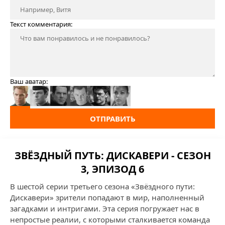
Текст комментария:
Ваш аватар:
ОТПРАВИТЬ
ЗВЁЗДНЫЙ ПУТЬ: ДИСКАВЕРИ - СЕЗОН
3, ЭПИЗОД 6
В шестой серии третьего сезона «Звёздного пути:
Дискавери» зрители попадают в мир, наполненный
загадками и интригами. Эта серия погружает нас в
непростые реалии, с которыми сталкивается команда