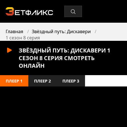
Главная
Звёздный путь: Дискавери
1 сезон 8 серия
ЗВЁЗДНЫЙ ПУТЬ: ДИСКАВЕРИ 1
СЕЗОН 8 СЕРИЯ СМОТРЕТЬ
ОНЛАЙН
ПЛЕЕР 1
ПЛЕЕР 2
ПЛЕЕР 3