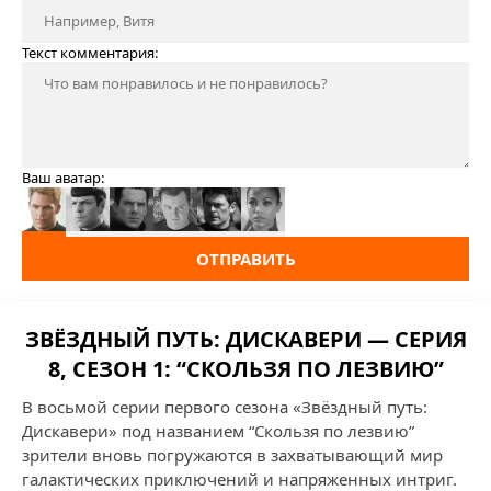
Текст комментария:
Ваш аватар:
ОТПРАВИТЬ
ЗВЁЗДНЫЙ ПУТЬ: ДИСКАВЕРИ — СЕРИЯ
8, СЕЗОН 1: “СКОЛЬЗЯ ПО ЛЕЗВИЮ”
В восьмой серии первого сезона «Звёздный путь:
Дискавери» под названием “Скользя по лезвию”
зрители вновь погружаются в захватывающий мир
галактических приключений и напряженных интриг.