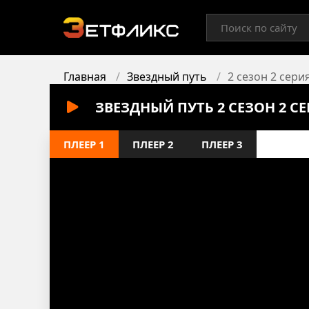
Главная
Звездный путь
2 сезон 2 сери
ЗВЕЗДНЫЙ ПУТЬ 2 СЕЗОН 2 С
ПЛЕЕР 1
ПЛЕЕР 2
ПЛЕЕР 3