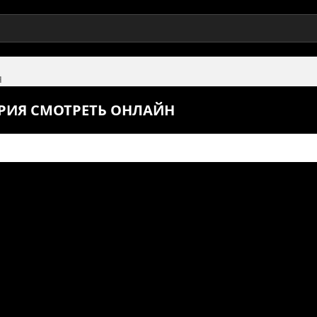
я
ЕРИЯ СМОТРЕТЬ ОНЛАЙН