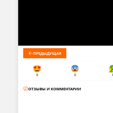
ПРЕДЫДУЩАЯ
0
0
ОТЗЫВЫ И КОММЕНТАРИИ