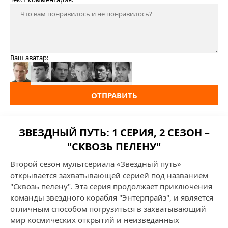
Ваш аватар:
ОТПРАВИТЬ
ЗВЕЗДНЫЙ ПУТЬ: 1 СЕРИЯ, 2 СЕЗОН –
"СКВОЗЬ ПЕЛЕНУ"
Второй сезон мультсериала «Звездный путь»
открывается захватывающей серией под названием
"Сквозь пелену". Эта серия продолжает приключения
команды звездного корабля "Энтерпрайз", и является
отличным способом погрузиться в захватывающий
мир космических открытий и неизведанных