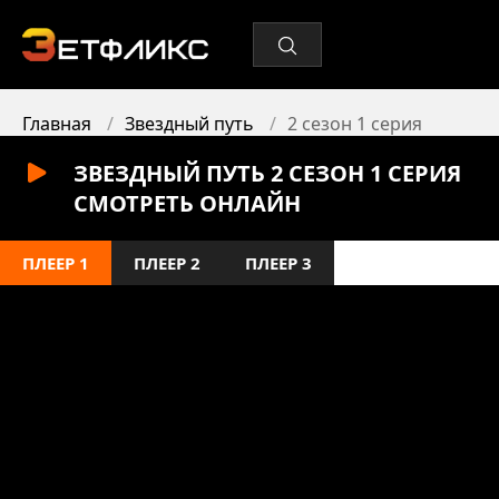
Главная
Звездный путь
2 сезон 1 серия
ЗВЕЗДНЫЙ ПУТЬ 2 СЕЗОН 1 СЕРИЯ
СМОТРЕТЬ ОНЛАЙН
ПЛЕЕР 1
ПЛЕЕР 2
ПЛЕЕР 3