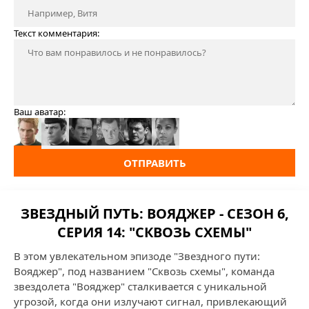
Текст комментария:
Ваш аватар:
ОТПРАВИТЬ
ЗВЕЗДНЫЙ ПУТЬ: ВОЯДЖЕР - СЕЗОН 6,
СЕРИЯ 14: "СКВОЗЬ СХЕМЫ"
В этом увлекательном эпизоде "Звездного пути:
Вояджер", под названием "Сквозь схемы", команда
звездолета "Вояджер" сталкивается с уникальной
угрозой, когда они излучают сигнал, привлекающий