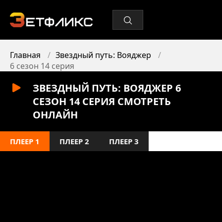
Главная
Звездный путь: Вояджер
6 сезон 14 серия
ЗВЕЗДНЫЙ ПУТЬ: ВОЯДЖЕР 6
СЕЗОН 14 СЕРИЯ СМОТРЕТЬ
ОНЛАЙН
ПЛЕЕР 1
ПЛЕЕР 2
ПЛЕЕР 3