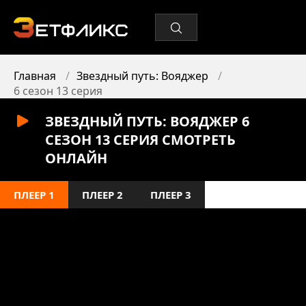
Главная
Звездный путь: Вояджер
6 сезон 13 серия
ЗВЕЗДНЫЙ ПУТЬ: ВОЯДЖЕР 6
СЕЗОН 13 СЕРИЯ СМОТРЕТЬ
ОНЛАЙН
ПЛЕЕР 1
ПЛЕЕР 2
ПЛЕЕР 3