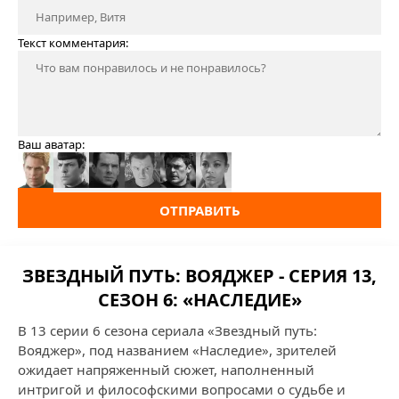
Текст комментария:
Ваш аватар:
ОТПРАВИТЬ
ЗВЕЗДНЫЙ ПУТЬ: ВОЯДЖЕР - СЕРИЯ 13,
СЕЗОН 6: «НАСЛЕДИЕ»
В 13 серии 6 сезона сериала «Звездный путь:
Вояджер», под названием «Наследие», зрителей
ожидает напряженный сюжет, наполненный
интригой и философскими вопросами о судьбе и