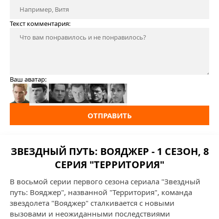
Текст комментария:
Ваш аватар:
ОТПРАВИТЬ
ЗВЕЗДНЫЙ ПУТЬ: ВОЯДЖЕР - 1 СЕЗОН, 8
СЕРИЯ "ТЕРРИТОРИЯ"
В восьмой серии первого сезона сериала "Звездный
путь: Вояджер", названной "Территория", команда
звездолета "Вояджер" сталкивается с новыми
вызовами и неожиданными последствиями