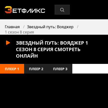
Главная
Звездный путь: Вояджер
1 сезон 8 серия
ЗВЕЗДНЫЙ ПУТЬ: ВОЯДЖЕР 1
СЕЗОН 8 СЕРИЯ СМОТРЕТЬ
ОНЛАЙН
ПЛЕЕР 1
ПЛЕЕР 2
ПЛЕЕР 3