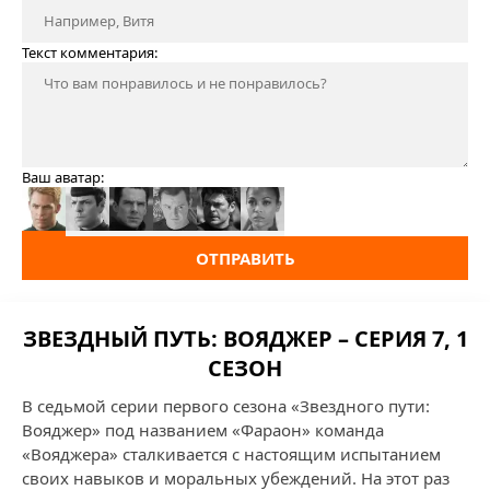
Текст комментария:
Ваш аватар:
ОТПРАВИТЬ
ЗВЕЗДНЫЙ ПУТЬ: ВОЯДЖЕР – СЕРИЯ 7, 1
СЕЗОН
В седьмой серии первого сезона «Звездного пути:
Вояджер» под названием «Фараон» команда
«Вояджера» сталкивается с настоящим испытанием
своих навыков и моральных убеждений. На этот раз