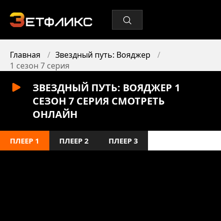
Главная
Звездный путь: Вояджер
1 сезон 7 серия
ЗВЕЗДНЫЙ ПУТЬ: ВОЯДЖЕР 1
СЕЗОН 7 СЕРИЯ СМОТРЕТЬ
ОНЛАЙН
ПЛЕЕР 1
ПЛЕЕР 2
ПЛЕЕР 3