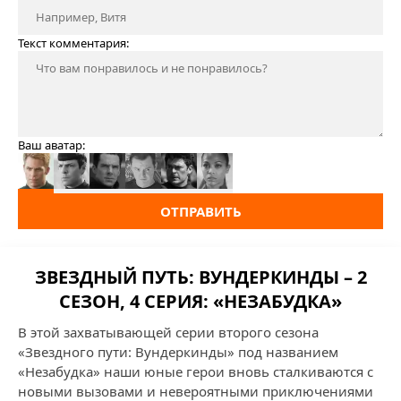
Текст комментария:
Ваш аватар:
ОТПРАВИТЬ
ЗВЕЗДНЫЙ ПУТЬ: ВУНДЕРКИНДЫ – 2
СЕЗОН, 4 СЕРИЯ: «НЕЗАБУДКА»
В этой захватывающей серии второго сезона
«Звездного пути: Вундеркинды» под названием
«Незабудка» наши юные герои вновь сталкиваются с
новыми вызовами и невероятными приключениями