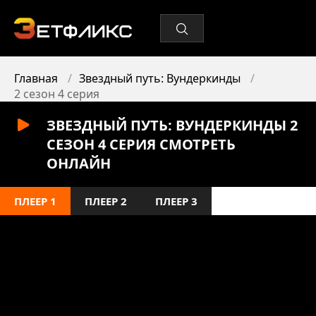
Главная
Звездный путь: Вундеркинды
2 сезон 4 серия
ЗВЕЗДНЫЙ ПУТЬ: ВУНДЕРКИНДЫ 2
СЕЗОН 4 СЕРИЯ СМОТРЕТЬ
ОНЛАЙН
ПЛЕЕР 1
ПЛЕЕР 2
ПЛЕЕР 3