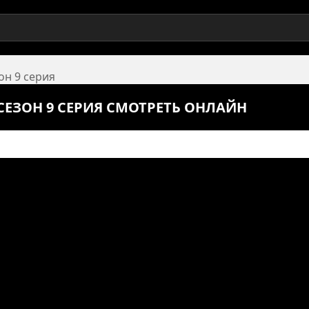
он 9 серия
СЕЗОН 9 СЕРИЯ СМОТРЕТЬ ОНЛАЙН