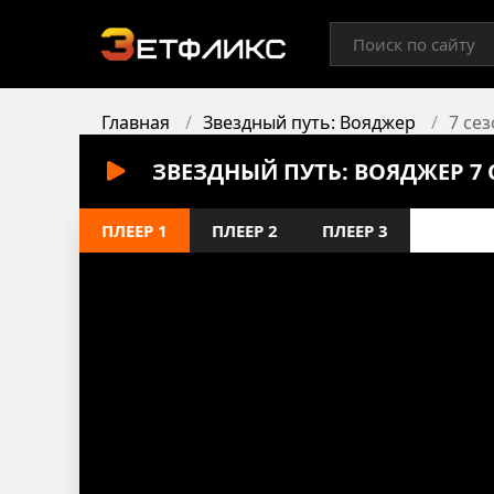
Главная
Звездный путь: Вояджер
7 сез
ЗВЕЗДНЫЙ ПУТЬ: ВОЯДЖЕР 7 
ПЛЕЕР 1
ПЛЕЕР 2
ПЛЕЕР 3