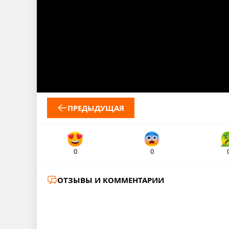
ПРЕДЫДУЩАЯ
0
0
ОТЗЫВЫ И КОММЕНТАРИИ