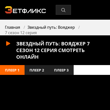
Главная
Звездный путь: Вояджер
7 сезон 12 серия
ЗВЕЗДНЫЙ ПУТЬ: ВОЯДЖЕР 7
СЕЗОН 12 СЕРИЯ СМОТРЕТЬ
ОНЛАЙН
ПЛЕЕР 1
ПЛЕЕР 2
ПЛЕЕР 3