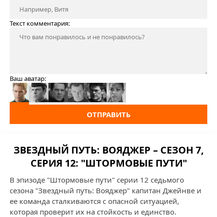
Текст комментария:
Ваш аватар:
ОТПРАВИТЬ
ЗВЕЗДНЫЙ ПУТЬ: ВОЯДЖЕР – СЕЗОН 7,
СЕРИЯ 12: "ШТОРМОВЫЕ ПУТИ"
В эпизоде "Штормовые пути" серии 12 седьмого
сезона "Звездный путь: Вояджер" капитан Джейнве и
ее команда сталкиваются с опасной ситуацией,
которая проверит их на стойкость и единство.