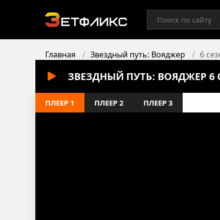
Главная
Звездный путь: Вояджер
6 сез
ЗВЕЗДНЫЙ ПУТЬ: ВОЯДЖЕР 6 
ПЛЕЕР 1
ПЛЕЕР 2
ПЛЕЕР 3