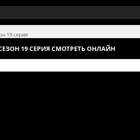
он 19 серия
СЕЗОН 19 СЕРИЯ СМОТРЕТЬ ОНЛАЙН