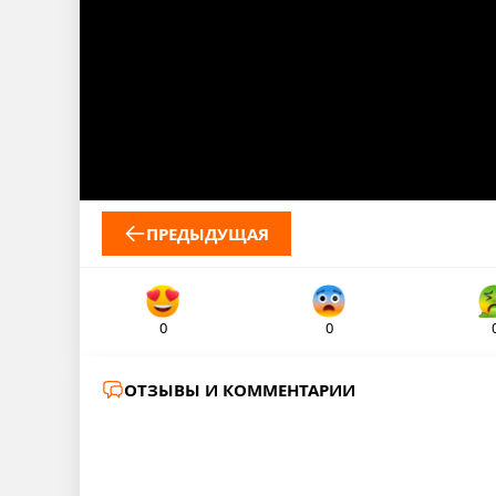
ПРЕДЫДУЩАЯ
0
0
ОТЗЫВЫ И КОММЕНТАРИИ