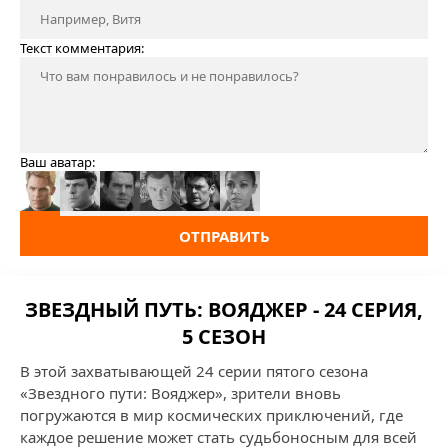
Текст комментария:
Ваш аватар:
ОТПРАВИТЬ
ЗВЕЗДНЫЙ ПУТЬ: ВОЯДЖЕР - 24 СЕРИЯ,
5 СЕЗОН
В этой захватывающей 24 серии пятого сезона
«Звездного пути: Вояджер», зрители вновь
погружаются в мир космических приключений, где
каждое решение может стать судьбоносным для всей