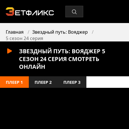
Главная
Звездный путь: Вояджер
5 сезон 24 серия
ЗВЕЗДНЫЙ ПУТЬ: ВОЯДЖЕР 5
СЕЗОН 24 СЕРИЯ СМОТРЕТЬ
ОНЛАЙН
ПЛЕЕР 1
ПЛЕЕР 2
ПЛЕЕР 3