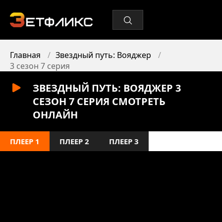
Главная
Звездный путь: Вояджер
3 сезон 7 серия
ЗВЕЗДНЫЙ ПУТЬ: ВОЯДЖЕР 3
СЕЗОН 7 СЕРИЯ СМОТРЕТЬ
ОНЛАЙН
ПЛЕЕР 1
ПЛЕЕР 2
ПЛЕЕР 3