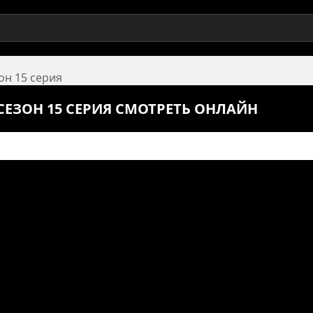
он 15 серия
СЕЗОН 15 СЕРИЯ СМОТРЕТЬ ОНЛАЙН