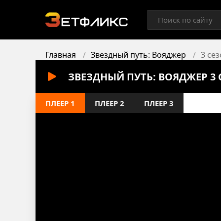
Главная
Звездный путь: Вояджер
3 сез
ЗВЕЗДНЫЙ ПУТЬ: ВОЯДЖЕР 3 
ПЛЕЕР 1
ПЛЕЕР 2
ПЛЕЕР 3