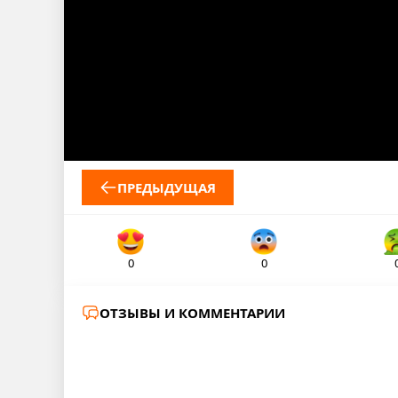
ПРЕДЫДУЩАЯ
0
0
ОТЗЫВЫ И КОММЕНТАРИИ