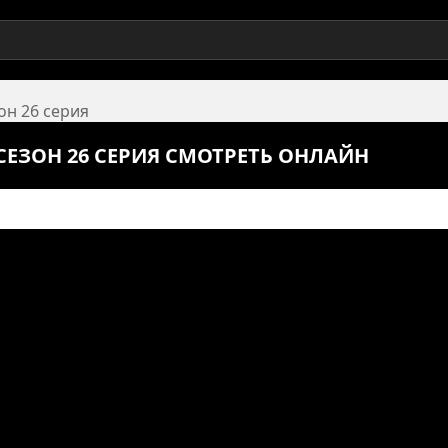
он 26 серия
СЕЗОН 26 СЕРИЯ СМОТРЕТЬ ОНЛАЙН