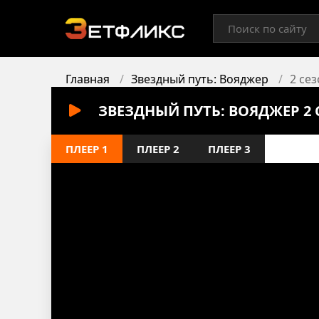
Главная
Звездный путь: Вояджер
2 сез
ЗВЕЗДНЫЙ ПУТЬ: ВОЯДЖЕР 2 
ПЛЕЕР 1
ПЛЕЕР 2
ПЛЕЕР 3