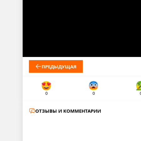
ПРЕДЫДУЩАЯ
0
0
ОТЗЫВЫ И КОММЕНТАРИИ