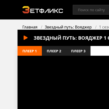
Главная
Звездный путь: Вояджер
1 сез
ЗВЕЗДНЫЙ ПУТЬ: ВОЯДЖЕР 1 
ПЛЕЕР 1
ПЛЕЕР 2
ПЛЕЕР 3