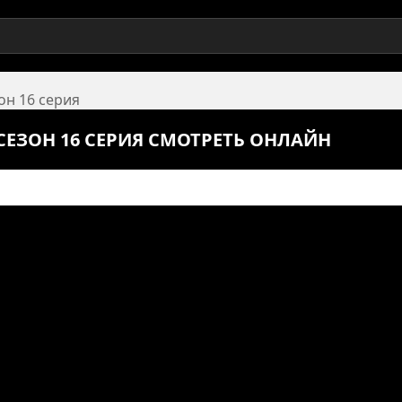
он 16 серия
СЕЗОН 16 СЕРИЯ СМОТРЕТЬ ОНЛАЙН