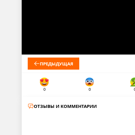
ПРЕДЫДУЩАЯ
0
0
ОТЗЫВЫ И КОММЕНТАРИИ