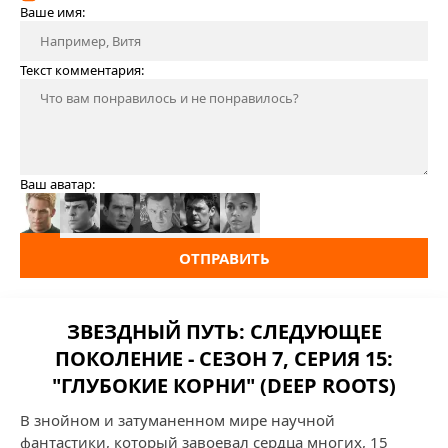
Ваше имя:
Текст комментария:
Ваш аватар:
ОТПРАВИТЬ
ЗВЕЗДНЫЙ ПУТЬ: СЛЕДУЮЩЕЕ
ПОКОЛЕНИЕ - СЕЗОН 7, СЕРИЯ 15:
"ГЛУБОКИЕ КОРНИ" (DEEP ROOTS)
В знойном и затуманенном мире научной
фантастики, который завоевал сердца многих, 15