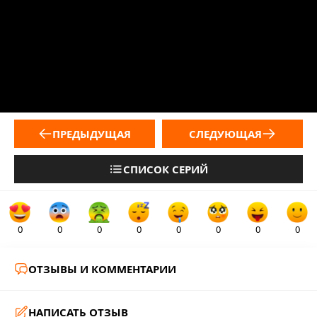
ПРЕДЫДУЩАЯ
СЛЕДУЮЩАЯ
СПИСОК СЕРИЙ
0
0
0
0
0
0
0
0
ОТЗЫВЫ И КОММЕНТАРИИ
НАПИСАТЬ ОТЗЫВ