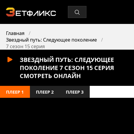
Главная
Звездный путь: Следующее поколение
7 сезон 15 серия
ЗВЕЗДНЫЙ ПУТЬ: СЛЕДУЮЩЕЕ
ПОКОЛЕНИЕ 7 СЕЗОН 15 СЕРИЯ
СМОТРЕТЬ ОНЛАЙН
ПЛЕЕР 1
ПЛЕЕР 2
ПЛЕЕР 3