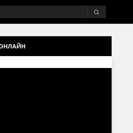
 ОНЛАЙН