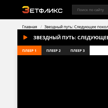
Главная
Звездный путь: Следующее поко
ЗВЕЗДНЫЙ ПУТЬ: СЛЕДУЮЩЕЕ
ПЛЕЕР 1
ПЛЕЕР 2
ПЛЕЕР 3