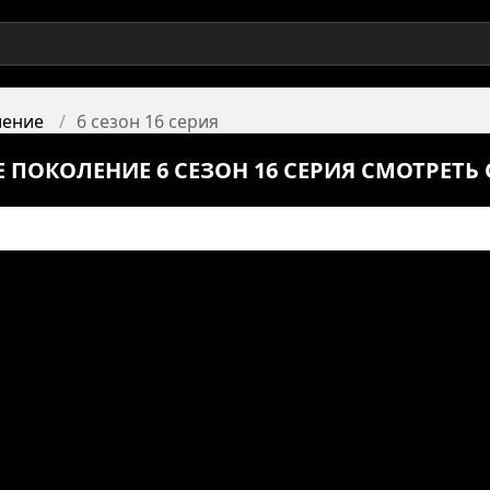
ление
6 сезон 16 серия
 ПОКОЛЕНИЕ 6 СЕЗОН 16 СЕРИЯ СМОТРЕТЬ