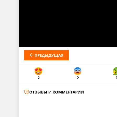
ПРЕДЫДУЩАЯ
0
0
ОТЗЫВЫ И КОММЕНТАРИИ