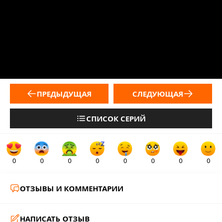
ПРЕДЫДУЩАЯ
СЛЕДУЮЩАЯ
СПИСОК СЕРИЙ
0
0
0
0
0
0
0
0
ОТЗЫВЫ И КОММЕНТАРИИ
НАПИСАТЬ ОТЗЫВ