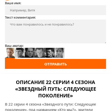
Ваше имя:
Текст комментария:
Ваш аватар:
ОТПРАВИТЬ
ОПИСАНИЕ 22 СЕРИИ 4 СЕЗОНА
«ЗВЕЗДНЫЙ ПУТЬ: СЛЕДУЮЩЕЕ
ПОКОЛЕНИЕ»
В 22 серии 4 сезона «Звездного пути: Следующее
поколение», под названием «Кто мы?», зрители