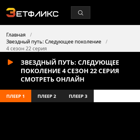
Главная
Звездный путь: Следующее поколение
4 сезон 22 серия
ЗВЕЗДНЫЙ ПУТЬ: СЛЕДУЮЩЕЕ
ПОКОЛЕНИЕ 4 СЕЗОН 22 СЕРИЯ
СМОТРЕТЬ ОНЛАЙН
ПЛЕЕР 1
ПЛЕЕР 2
ПЛЕЕР 3