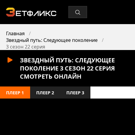
Главная
Звездный путь: Следующее поколение
3 сезон 22 серия
ЗВЕЗДНЫЙ ПУТЬ: СЛЕДУЮЩЕЕ
ПОКОЛЕНИЕ 3 СЕЗОН 22 СЕРИЯ
СМОТРЕТЬ ОНЛАЙН
ПЛЕЕР 1
ПЛЕЕР 2
ПЛЕЕР 3