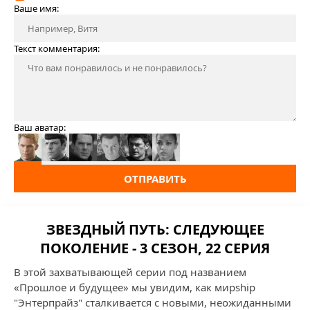
Ваше имя:
Текст комментария:
Ваш аватар:
ОТПРАВИТЬ
ЗВЕЗДНЫЙ ПУТЬ: СЛЕДУЮЩЕЕ
ПОКОЛЕНИЕ - 3 СЕЗОН, 22 СЕРИЯ
В этой захватывающей серии под названием
«Прошлое и будущее» мы увидим, как мирship
"Энтерпрайз" сталкивается с новыми, неожиданными