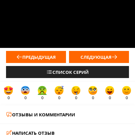
ПРЕДЫДУЩАЯ
СЛЕДУЮЩАЯ
СПИСОК СЕРИЙ
0
0
0
0
0
0
0
0
ОТЗЫВЫ И КОММЕНТАРИИ
НАПИСАТЬ ОТЗЫВ