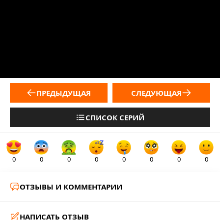
ПРЕДЫДУЩАЯ
СЛЕДУЮЩАЯ
СПИСОК СЕРИЙ
0
0
0
0
0
0
0
0
ОТЗЫВЫ И КОММЕНТАРИИ
НАПИСАТЬ ОТЗЫВ