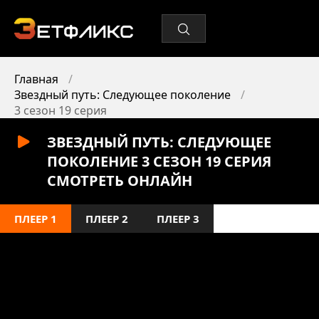
Главная
Звездный путь: Следующее поколение
3 сезон 19 серия
ЗВЕЗДНЫЙ ПУТЬ: СЛЕДУЮЩЕЕ
ПОКОЛЕНИЕ 3 СЕЗОН 19 СЕРИЯ
СМОТРЕТЬ ОНЛАЙН
ПЛЕЕР 1
ПЛЕЕР 2
ПЛЕЕР 3