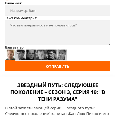
Ваше имя:
Текст комментария:
Ваш аватар:
ОТПРАВИТЬ
ЗВЕЗДНЫЙ ПУТЬ: СЛЕДУЮЩЕЕ
ПОКОЛЕНИЕ – СЕЗОН 3, СЕРИЯ 19: "В
ТЕНИ РАЗУМА"
В этой захватывающей серии "Звездного пути:
Следующее поколение" капитан Жан-Люк Пикар и его