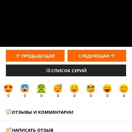
ПРЕДЫДУЩАЯ
СЛЕДУЮЩАЯ
СПИСОК СЕРИЙ
0
0
0
0
0
0
0
0
ОТЗЫВЫ И КОММЕНТАРИИ
НАПИСАТЬ ОТЗЫВ