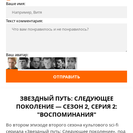
Ваше имя:
Текст комментария:
Ваш аватар:
ОТПРАВИТЬ
ЗВЕЗДНЫЙ ПУТЬ: СЛЕДУЮЩЕЕ
ПОКОЛЕНИЕ — СЕЗОН 2, СЕРИЯ 2:
"ВОСПОМИНАНИЯ"
Во втором эпизоде второго сезона культового sci-fi
сериала «Звездный путь: Следующее поколение», под