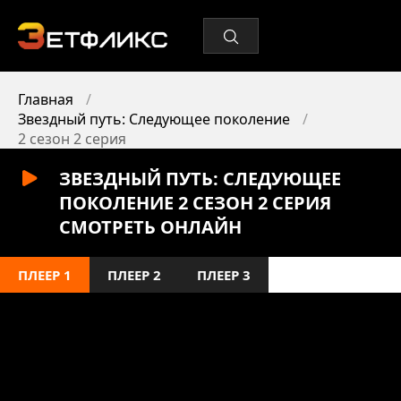
Главная
Звездный путь: Следующее поколение
2 сезон 2 серия
ЗВЕЗДНЫЙ ПУТЬ: СЛЕДУЮЩЕЕ
ПОКОЛЕНИЕ 2 СЕЗОН 2 СЕРИЯ
СМОТРЕТЬ ОНЛАЙН
ПЛЕЕР 1
ПЛЕЕР 2
ПЛЕЕР 3