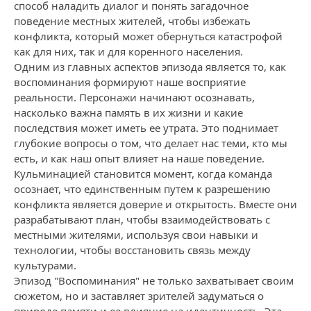
способ наладить диалог и понять загадочное
поведение местных жителей, чтобы избежать
конфликта, который может обернуться катастрофой
как для них, так и для коренного населения.
Одним из главных аспектов эпизода является то, как
воспоминания формируют наше восприятие
реальности. Персонажи начинают осознавать,
насколько важна память в их жизни и какие
последствия может иметь ее утрата. Это поднимает
глубокие вопросы о том, что делает нас теми, кто мы
есть, и как наш опыт влияет на наше поведение.
Кульминацией становится момент, когда команда
осознает, что единственным путем к разрешению
конфликта является доверие и открытость. Вместе они
разрабатывают план, чтобы взаимодействовать с
местными жителями, используя свои навыки и
технологии, чтобы восстановить связь между
культурами.
Эпизод "Воспоминания" не только захватывает своим
сюжетом, но и заставляет зрителей задуматься о