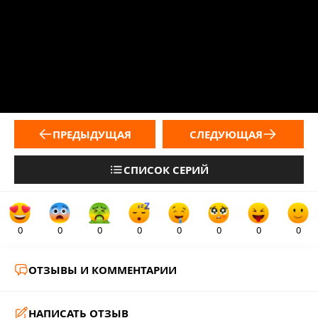
ПРЕДЫДУЩАЯ
СЛЕДУЮЩАЯ
СПИСОК СЕРИЙ
0
0
0
0
0
0
0
0
ОТЗЫВЫ И КОММЕНТАРИИ
НАПИСАТЬ ОТЗЫВ