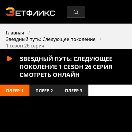
Главная
Звездный путь: Следующее поколение
1 сезон 26 серия
ЗВЕЗДНЫЙ ПУТЬ: СЛЕДУЮЩЕЕ
ПОКОЛЕНИЕ 1 СЕЗОН 26 СЕРИЯ
СМОТРЕТЬ ОНЛАЙН
ПЛЕЕР 1
ПЛЕЕР 2
ПЛЕЕР 3