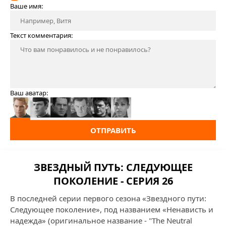
Ваше имя:
Текст комментария:
Ваш аватар:
ОТПРАВИТЬ
ЗВЕЗДНЫЙ ПУТЬ: СЛЕДУЮЩЕЕ
ПОКОЛЕНИЕ - СЕРИЯ 26
В последней серии первого сезона «Звездного пути:
Следующее поколение», под названием «Ненависть и
надежда» (оригинальное название - "The Neutral