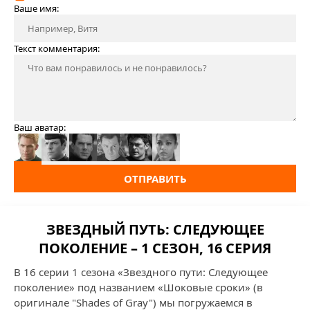
Ваше имя:
Текст комментария:
Ваш аватар:
ОТПРАВИТЬ
ЗВЕЗДНЫЙ ПУТЬ: СЛЕДУЮЩЕЕ
ПОКОЛЕНИЕ – 1 СЕЗОН, 16 СЕРИЯ
В 16 серии 1 сезона «Звездного пути: Следующее
поколение» под названием «Шоковые сроки» (в
оригинале "Shades of Gray") мы погружаемся в