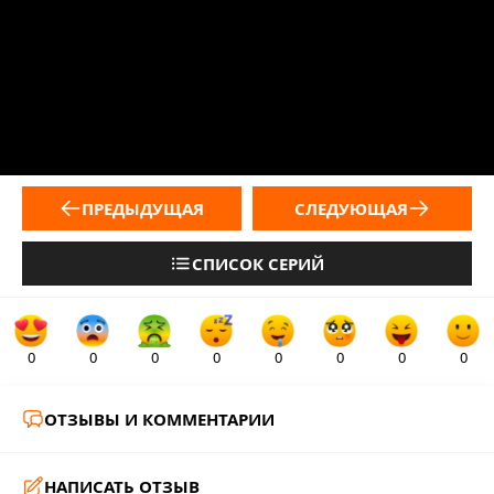
ПРЕДЫДУЩАЯ
СЛЕДУЮЩАЯ
СПИСОК СЕРИЙ
0
0
0
0
0
0
0
0
ОТЗЫВЫ И КОММЕНТАРИИ
НАПИСАТЬ ОТЗЫВ