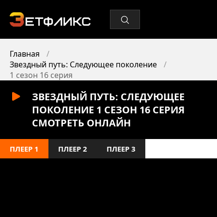
Главная
Звездный путь: Следующее поколение
1 сезон 16 серия
ЗВЕЗДНЫЙ ПУТЬ: СЛЕДУЮЩЕЕ
ПОКОЛЕНИЕ 1 СЕЗОН 16 СЕРИЯ
СМОТРЕТЬ ОНЛАЙН
ПЛЕЕР 1
ПЛЕЕР 2
ПЛЕЕР 3