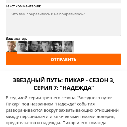
Текст комментария:
Ваш аватар:
ОТПРАВИТЬ
ЗВЕЗДНЫЙ ПУТЬ: ПИКАР - СЕЗОН 3,
СЕРИЯ 7: "НАДЕЖДА"
В седьмой серии третьего сезона "Звездного пути:
Пикар" под названием "Надежда" события
разворачиваются вокруг захватывающих отношений
между персонажами и ключевыми темами доверия,
предательства и надежды. Пикар и его команда