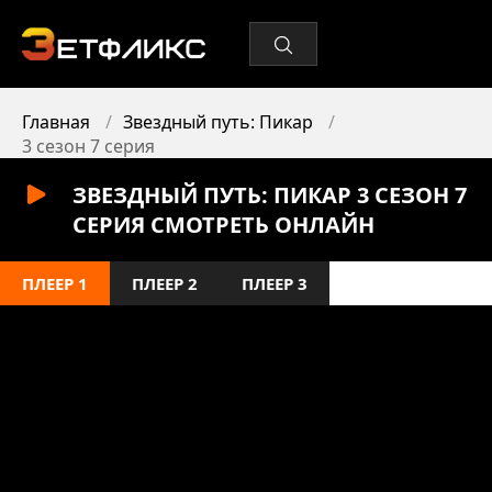
Главная
Звездный путь: Пикар
3 сезон 7 серия
ЗВЕЗДНЫЙ ПУТЬ: ПИКАР 3 СЕЗОН 7
СЕРИЯ СМОТРЕТЬ ОНЛАЙН
ПЛЕЕР 1
ПЛЕЕР 2
ПЛЕЕР 3