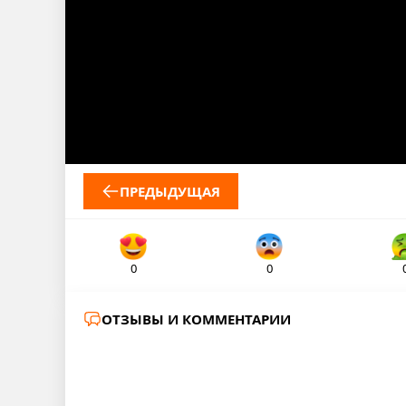
ПРЕДЫДУЩАЯ
0
0
ОТЗЫВЫ И КОММЕНТАРИИ