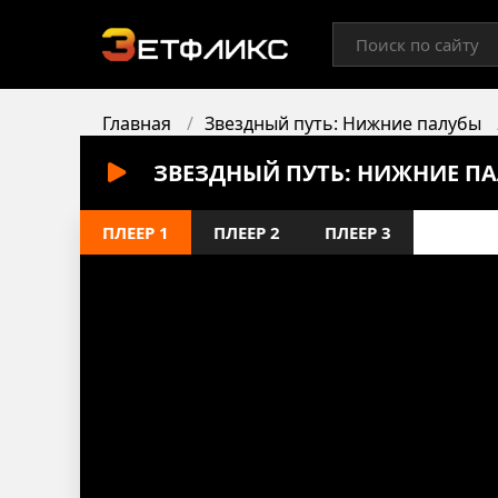
Главная
Звездный путь: Нижние палубы
ЗВЕЗДНЫЙ ПУТЬ: НИЖНИЕ ПА
ПЛЕЕР 1
ПЛЕЕР 2
ПЛЕЕР 3