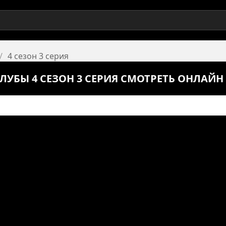
4 сезон 3 серия
ЛУБЫ 4 СЕЗОН 3 СЕРИЯ СМОТРЕТЬ ОНЛАЙН