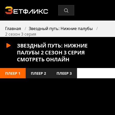
Главная
Звездный путь: Нижние палубы
2 сезон 3 серия
ЗВЕЗДНЫЙ ПУТЬ: НИЖНИЕ
ПАЛУБЫ 2 СЕЗОН 3 СЕРИЯ
СМОТРЕТЬ ОНЛАЙН
ПЛЕЕР 1
ПЛЕЕР 2
ПЛЕЕР 3