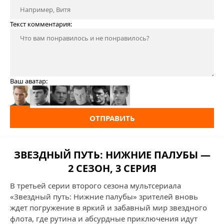
Текст комментария:
Ваш аватар:
ОТПРАВИТЬ
ЗВЕЗДНЫЙ ПУТЬ: НИЖНИЕ ПАЛУБЫ —
2 СЕЗОН, 3 СЕРИЯ
В третьей серии второго сезона мультсериала
«Звездный путь: Нижние палубы» зрителей вновь
ждет погружение в яркий и забавный мир звездного
флота, где рутина и абсурдные приключения идут