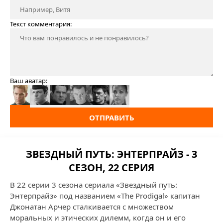
Текст комментария:
Ваш аватар:
ОТПРАВИТЬ
ЗВЕЗДНЫЙ ПУТЬ: ЭНТЕРПРАЙЗ - 3
СЕЗОН, 22 СЕРИЯ
В 22 серии 3 сезона сериала «Звездный путь:
Энтерпрайз» под названием «The Prodigal» капитан
Джонатан Арчер сталкивается с множеством
моральных и этических дилемм, когда он и его