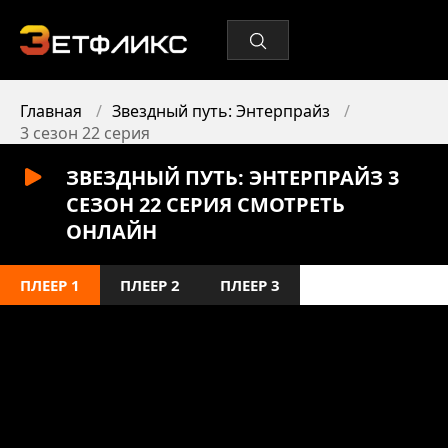
Главная
Звездный путь: Энтерпрайз
3 сезон 22 серия
ЗВЕЗДНЫЙ ПУТЬ: ЭНТЕРПРАЙЗ 3
СЕЗОН 22 СЕРИЯ СМОТРЕТЬ
ОНЛАЙН
ПЛЕЕР 1
ПЛЕЕР 2
ПЛЕЕР 3