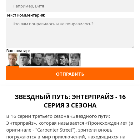
Текст комментария:
Ваш аватар:
ОТПРАВИТЬ
ЗВЕЗДНЫЙ ПУТЬ: ЭНТЕРПРАЙЗ - 16
СЕРИЯ 3 СЕЗОНА
В 16 серии третьего сезона «Звездного пути:
Энтерпрайз», которая называется «Происхождение» (в
оригинале - "Carpenter Street"), зрители вновь
погружаются в мир приключений, находящихся на