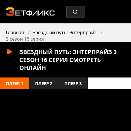
Главная
Звездный путь: Энтерпрайз
3 сезон 16 серия
ЗВЕЗДНЫЙ ПУТЬ: ЭНТЕРПРАЙЗ 3
СЕЗОН 16 СЕРИЯ СМОТРЕТЬ
ОНЛАЙН
ПЛЕЕР 1
ПЛЕЕР 2
ПЛЕЕР 3