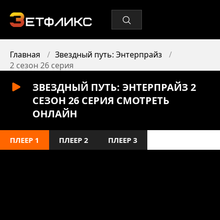
Главная
Звездный путь: Энтерпрайз
2 сезон 26 серия
ЗВЕЗДНЫЙ ПУТЬ: ЭНТЕРПРАЙЗ 2
СЕЗОН 26 СЕРИЯ СМОТРЕТЬ
ОНЛАЙН
ПЛЕЕР 1
ПЛЕЕР 2
ПЛЕЕР 3