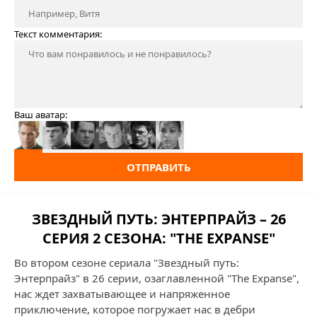
Текст комментария:
Ваш аватар:
ОТПРАВИТЬ
ЗВЕЗДНЫЙ ПУТЬ: ЭНТЕРПРАЙЗ – 26
СЕРИЯ 2 СЕЗОНА: "THE EXPANSE"
Во втором сезоне сериала "Звездный путь:
Энтерпрайз" в 26 серии, озаглавленной "The Expanse",
нас ждет захватывающее и напряженное
приключение, которое погружает нас в дебри