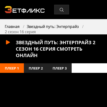
Главная
Звездный путь: Энтерпрайз
2 сезон 16 серия
ЗВЕЗДНЫЙ ПУТЬ: ЭНТЕРПРАЙЗ 2
СЕЗОН 16 СЕРИЯ СМОТРЕТЬ
ОНЛАЙН
ПЛЕЕР 1
ПЛЕЕР 2
ПЛЕЕР 3