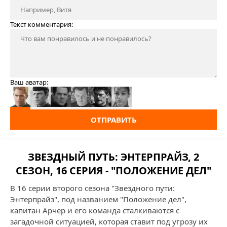
Текст комментария:
Ваш аватар:
ОТПРАВИТЬ
ЗВЕЗДНЫЙ ПУТЬ: ЭНТЕРПРАЙЗ, 2
СЕЗОН, 16 СЕРИЯ - "ПОЛОЖЕНИЕ ДЕЛ"
В 16 серии второго сезона "Звездного пути:
Энтерпрайз", под названием "Положение дел",
капитан Арчер и его команда сталкиваются с
загадочной ситуацией, которая ставит под угрозу их