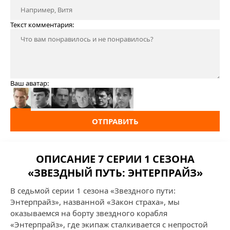
Текст комментария:
Ваш аватар:
ОТПРАВИТЬ
ОПИСАНИЕ 7 СЕРИИ 1 СЕЗОНА
«ЗВЕЗДНЫЙ ПУТЬ: ЭНТЕРПРАЙЗ»
В седьмой серии 1 сезона «Звездного пути:
Энтерпрайз», названной «Закон страха», мы
оказываемся на борту звездного корабля
«Энтерпрайз», где экипаж сталкивается с непростой