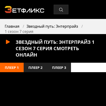
Главная
Звездный путь: Энтерпрайз
1 сезон 7 серия
ЗВЕЗДНЫЙ ПУТЬ: ЭНТЕРПРАЙЗ 1
СЕЗОН 7 СЕРИЯ СМОТРЕТЬ
ОНЛАЙН
ПЛЕЕР 1
ПЛЕЕР 2
ПЛЕЕР 3