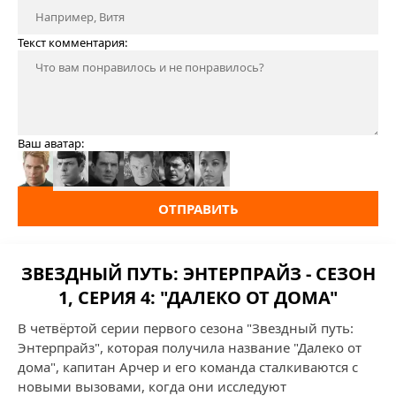
Текст комментария:
Ваш аватар:
ОТПРАВИТЬ
ЗВЕЗДНЫЙ ПУТЬ: ЭНТЕРПРАЙЗ - СЕЗОН
1, СЕРИЯ 4: "ДАЛЕКО ОТ ДОМА"
В четвёртой серии первого сезона "Звездный путь:
Энтерпрайз", которая получила название "Далеко от
дома", капитан Арчер и его команда сталкиваются с
новыми вызовами, когда они исследуют