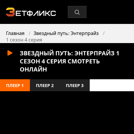
Главная
Звездный путь: Энтерпрайз
1 сезон 4 серия
ЗВЕЗДНЫЙ ПУТЬ: ЭНТЕРПРАЙЗ 1
СЕЗОН 4 СЕРИЯ СМОТРЕТЬ
ОНЛАЙН
ПЛЕЕР 1
ПЛЕЕР 2
ПЛЕЕР 3