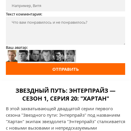
Текст комментария:
Ваш аватар:
ОТПРАВИТЬ
ЗВЕЗДНЫЙ ПУТЬ: ЭНТЕРПРАЙЗ —
СЕЗОН 1, СЕРИЯ 20: "ХАРТАН"
В этой захватывающей двадцатой серии первого
сезона "Звездного пути: Энтерпрайз" под названием
"Хартан" экипаж звездолета "Энтерпрайз" сталкивается
с новыми вызовами и непредсказуемыми