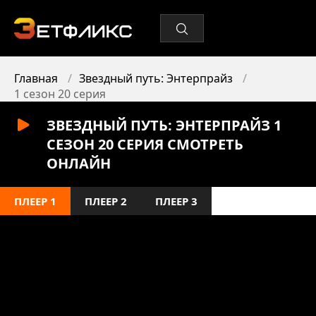
Главная
Звездный путь: Энтерпрайз
1 сезон 20 серия
ЗВЕЗДНЫЙ ПУТЬ: ЭНТЕРПРАЙЗ 1
СЕЗОН 20 СЕРИЯ СМОТРЕТЬ
ОНЛАЙН
ПЛЕЕР 1
ПЛЕЕР 2
ПЛЕЕР 3