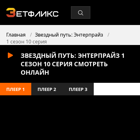
Главная
Звездный путь: Энтерпрайз
1 сезон 10 серия
ЗВЕЗДНЫЙ ПУТЬ: ЭНТЕРПРАЙЗ 1
СЕЗОН 10 СЕРИЯ СМОТРЕТЬ
ОНЛАЙН
ПЛЕЕР 1
ПЛЕЕР 2
ПЛЕЕР 3