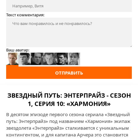
Текст комментария:
Ваш аватар:
ОТПРАВИТЬ
ЗВЕЗДНЫЙ ПУТЬ: ЭНТЕРПРАЙЗ - СЕЗОН
1, СЕРИЯ 10: «ХАРМОНИЯ»
В десятом эпизоде первого сезона сериала «Звездный
путь: Энтерпрайз» под названием «Хармония» экипаж
звездолета «Энтерпрайз» сталкивается с уникальным
контингентом, и для капитана Арчера это становится