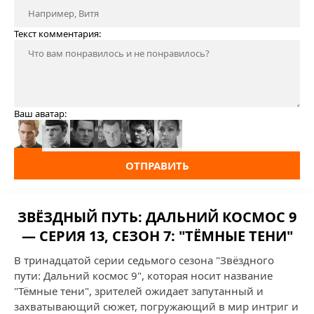
Текст комментария:
Ваш аватар:
ОТПРАВИТЬ
ЗВЁЗДНЫЙ ПУТЬ: ДАЛЬНИЙ КОСМОС 9
— СЕРИЯ 13, СЕЗОН 7: "ТЁМНЫЕ ТЕНИ"
В тринадцатой серии седьмого сезона "Звёздного
пути: Дальний космос 9", которая носит название
"Тёмные тени", зрителей ожидает запутанный и
захватывающий сюжет, погружающий в мир интриг и