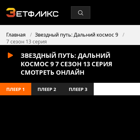
Главная
Звездный путь: Дальний космос 9
7 сезон 13 серия
ЗВЕЗДНЫЙ ПУТЬ: ДАЛЬНИЙ
КОСМОС 9 7 СЕЗОН 13 СЕРИЯ
СМОТРЕТЬ ОНЛАЙН
ПЛЕЕР 1
ПЛЕЕР 2
ПЛЕЕР 3