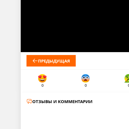
ПРЕДЫДУЩАЯ
0
0
ОТЗЫВЫ И КОММЕНТАРИИ