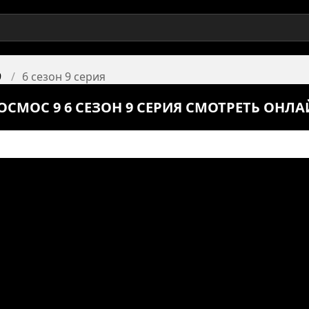
9
6 сезон 9 серия
ОСМОС 9 6 СЕЗОН 9 СЕРИЯ СМОТРЕТЬ ОНЛ