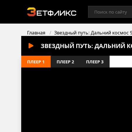
Главная
Звездный путь: Дальний космос 
ЗВЕЗДНЫЙ ПУТЬ: ДАЛЬНИЙ К
ПЛЕЕР 1
ПЛЕЕР 2
ПЛЕЕР 3