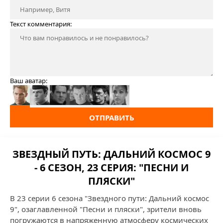
Текст комментария:
Ваш аватар:
ОТПРАВИТЬ
ЗВЕЗДНЫЙ ПУТЬ: ДАЛЬНИЙ КОСМОС 9
- 6 СЕЗОН, 23 СЕРИЯ: "ПЕСНИ И
ПЛЯСКИ"
В 23 серии 6 сезона "Звездного пути: Дальний космос
9", озаглавленной "Песни и пляски", зрители вновь
погружаются в напряженную атмосферу космических