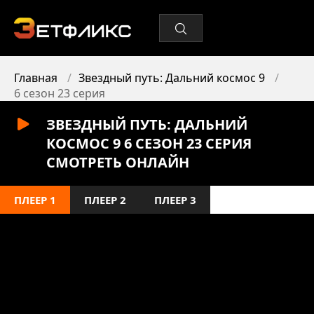
Главная
Звездный путь: Дальний космос 9
6 сезон 23 серия
ЗВЕЗДНЫЙ ПУТЬ: ДАЛЬНИЙ
КОСМОС 9 6 СЕЗОН 23 СЕРИЯ
СМОТРЕТЬ ОНЛАЙН
ПЛЕЕР 1
ПЛЕЕР 2
ПЛЕЕР 3