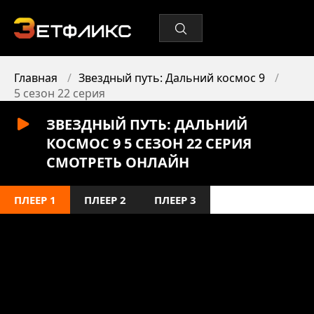
Главная
Звездный путь: Дальний космос 9
5 сезон 22 серия
ЗВЕЗДНЫЙ ПУТЬ: ДАЛЬНИЙ
КОСМОС 9 5 СЕЗОН 22 СЕРИЯ
СМОТРЕТЬ ОНЛАЙН
ПЛЕЕР 1
ПЛЕЕР 2
ПЛЕЕР 3