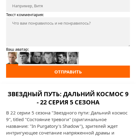
Текст комментария:
Ваш аватар:
ОТПРАВИТЬ
ЗВЕЗДНЫЙ ПУТЬ: ДАЛЬНИЙ КОСМОС 9
- 22 СЕРИЯ 5 СЕЗОНА
В 22 серии 5 сезона "Звездного пути: Дальний космос
9", titled "Состояние тревоги" (оригинальное
название: "In Purgatory's Shadow"), зрителей ждет
интригующее сочетание напряженной драмы и