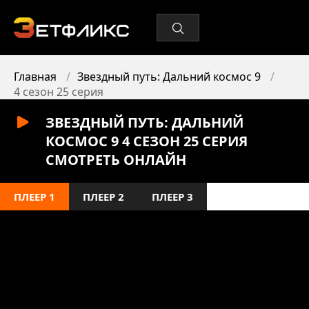
Главная
Звездный путь: Дальний космос 9
4 сезон 25 серия
ЗВЕЗДНЫЙ ПУТЬ: ДАЛЬНИЙ
КОСМОС 9 4 СЕЗОН 25 СЕРИЯ
СМОТРЕТЬ ОНЛАЙН
ПЛЕЕР 1
ПЛЕЕР 2
ПЛЕЕР 3