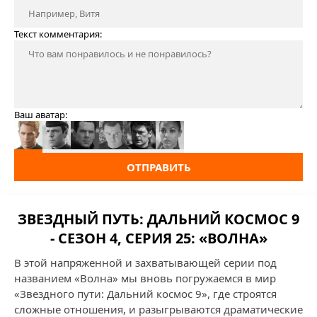
Текст комментария:
Ваш аватар:
ОТПРАВИТЬ
ЗВЕЗДНЫЙ ПУТЬ: ДАЛЬНИЙ КОСМОС 9
- СЕЗОН 4, СЕРИЯ 25: «ВОЛНА»
В этой напряженной и захватывающей серии под
названием «Волна» мы вновь погружаемся в мир
«Звездного пути: Дальний космос 9», где строятся
сложные отношения, и разыгрываются драматические