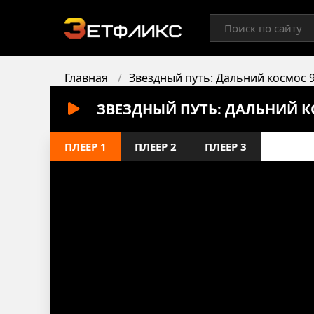
Главная
Звездный путь: Дальний космос 
ЗВЕЗДНЫЙ ПУТЬ: ДАЛЬНИЙ К
ПЛЕЕР 1
ПЛЕЕР 2
ПЛЕЕР 3