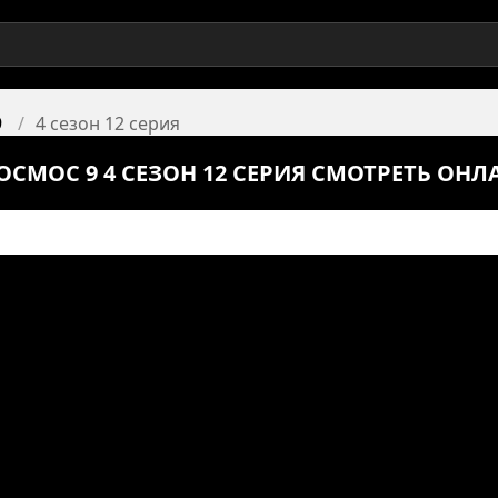
9
4 сезон 12 серия
ОСМОС 9 4 СЕЗОН 12 СЕРИЯ СМОТРЕТЬ ОНЛ