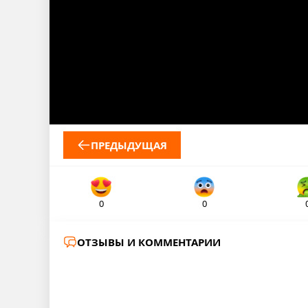
ПРЕДЫДУЩАЯ
0
0
ОТЗЫВЫ И КОММЕНТАРИИ