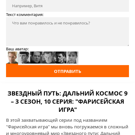
Текст комментария:
Ваш аватар:
ОТПРАВИТЬ
ЗВЕЗДНЫЙ ПУТЬ: ДАЛЬНИЙ КОСМОС 9
– 3 СЕЗОН, 10 СЕРИЯ: "ФАРИСЕЙСКАЯ
ИГРА"
В этой захватывающей серии под названием
"Фарисейская игра" мы вновь погружаемся в сложный
и многоуровневый мир «Звездного пути: Дальний