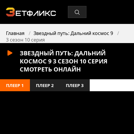
Главная
Звездный путь: Дальний космос 9
3 сезон 10 серия
ЗВЕЗДНЫЙ ПУТЬ: ДАЛЬНИЙ
КОСМОС 9 3 СЕЗОН 10 СЕРИЯ
СМОТРЕТЬ ОНЛАЙН
ПЛЕЕР 1
ПЛЕЕР 2
ПЛЕЕР 3