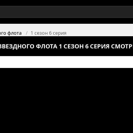
ого флота
1 сезон 6 серия
ЗВЕЗДНОГО ФЛОТА 1 СЕЗОН 6 СЕРИЯ СМОТ