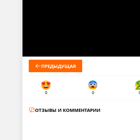
ПРЕДЫДУЩАЯ
0
0
ОТЗЫВЫ И КОММЕНТАРИИ