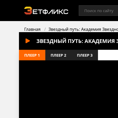
Главная
Звездный путь: Академия Звездн
ЗВЕЗДНЫЙ ПУТЬ: АКАДЕМИЯ 
ПЛЕЕР 1
ПЛЕЕР 2
ПЛЕЕР 3