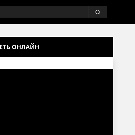
РЕТЬ ОНЛАЙН