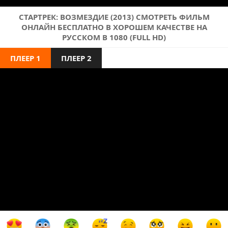
СТАРТРЕК: ВОЗМЕЗДИЕ (2013) СМОТРЕТЬ ФИЛЬМ
ОНЛАЙН БЕСПЛАТНО В ХОРОШЕМ КАЧЕСТВЕ НА
РУССКОМ В 1080 (FULL HD)
ПЛЕЕР 1
ПЛЕЕР 2