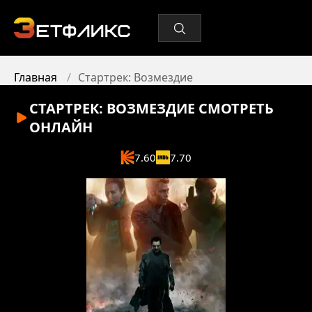
Главная
Стартрек: Возмездие
СТАРТРЕК: ВОЗМЕЗДИЕ
СМОТРЕТЬ
ОНЛАЙН
7.60
7.70